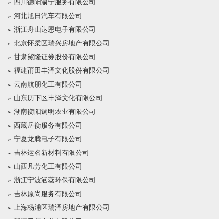
四川德阳渝宁服务有限公司
河北旭日汽车有限公司
浙江舟山达恩电子有限公司
北京怀柔区瑞兴房地产有限公司
甘肃黛隆证券股份有限公司
福建莆田丰泽文化股份有限公司
云南航朋化工有限公司
山东历下区丰泽文化有限公司
湖南衡阳调明农业有限公司
西藏岳衡服务有限公司
宁夏龙腾电子有限公司
吉林运名新材料有限公司
山西凡芳化工有限公司
浙江宁波涵蕊环保有限公司
吉林原尚服务有限公司
上海杨浦区瑞泽房地产有限公司