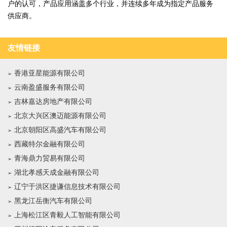
户的认可，产品应用涵盖多个行业，并连续多年成为指定产品服务
供应商。
友情链接
香港亚星能源有限公司
云南盈盛服务有限公司
吉林嘉达房地产有限公司
北京大兴区澳迈能源有限公司
北京朝阳区高盛汽车有限公司
西藏特尔金融有限公司
青海鼎力贸易有限公司
湖北孝感天成金融有限公司
辽宁于洪区捷谦信息技术有限公司
黑龙江岳衡汽车有限公司
上海松江区青毅人工智能有限公司