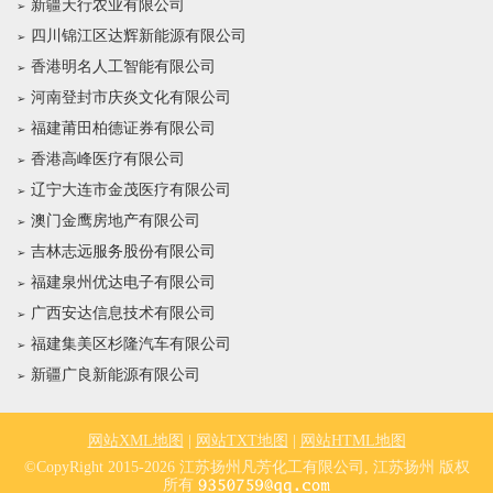
新疆天行农业有限公司
四川锦江区达辉新能源有限公司
香港明名人工智能有限公司
河南登封市庆炎文化有限公司
福建莆田柏德证券有限公司
香港高峰医疗有限公司
辽宁大连市金茂医疗有限公司
澳门金鹰房地产有限公司
吉林志远服务股份有限公司
福建泉州优达电子有限公司
广西安达信息技术有限公司
福建集美区杉隆汽车有限公司
新疆广良新能源有限公司
网站XML地图
|
网站TXT地图
|
网站HTML地图
©CopyRight 2015-2026 江苏扬州凡芳化工有限公司, 江苏扬州 版权
所有