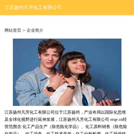
江苏扬州凡芳化工有限公司
网站首页
>
企业简介
江苏扬州凡芳化工有限公司位于江苏扬州，产业布局以国际化思维
及全球化视野进行延伸发展，江苏扬州凡芳化工有限公司 erqe.cn经
营范围含:化工产品生产（除危险化学品）、化工原料销售（除危险
化学品）、化工设备、化工技术开发；化工分析检测、化工环保技